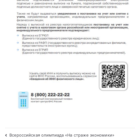
Всероссийская олимпиада «На страже экономики»