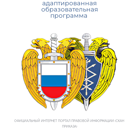
адаптированная
образовательная
программа
ОФИЦИАЛЬНЫЙ ИНТЕРНЕТ ПОРТАЛ ПРАВОВОЙ ИНФОРМАЦИИ (СКАН 
ПРИКАЗА)