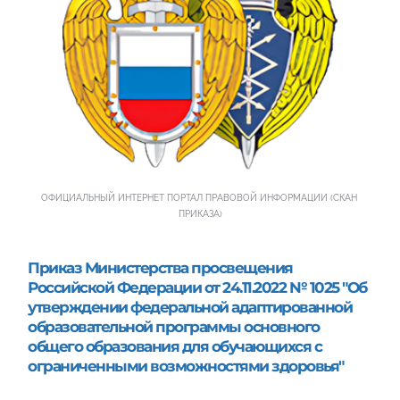
ОФИЦИАЛЬНЫЙ ИНТЕРНЕТ ПОРТАЛ ПРАВОВОЙ ИНФОРМАЦИИ (СКАН 
ПРИКАЗА)
Приказ Министерства просвещения 
Российской Федерации от 24.11.2022 № 1025 "Об 
утверждении федеральной адаптированной 
образовательной программы основного 
общего образования для обучающихся с 
ограниченными возможностями здоровья"