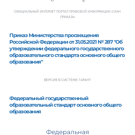
ОФИЦИАЛЬНЫЙ ИНТЕРНЕТ ПОРТАЛ ПРАВОВОЙ ИНФОРМАЦИИ (СКАН 
ПРИКАЗА)
Приказ Министерства просвещения 
Российской Федерации от 31.05.2021 № 287 "Об 
утверждении федерального государственного 
образовательного стандарта основного общего 
образования"
ВЕРСИЯ В СИСТЕМЕ ГАРАНТ
Федеральный государственный 
образовательный стандарт основного общего 
образования
Федеральная