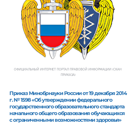
ОФИЦИАЛЬНЫЙ ИНТЕРНЕТ ПОРТАЛ ПРАВОВОЙ ИНФОРМАЦИИ (СКАН 
ПРИКАЗА)
Приказ Минобрнауки России от 19 декабря 2014 
г. № 1598 «Об утверждении федерального 
государственного образовательного стандарта 
начального общего образования обучающихся 
с ограниченными возможностями здоровья»