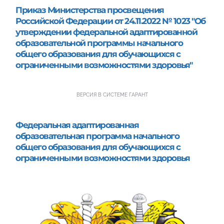
Приказ Министерства просвещения 
Российской Федерации от 24.11.2022 № 1023 "Об 
утверждении федеральной адаптированной 
образовательной программы начального 
общего образования для обучающихся с 
ограниченными возможностями здоровья"
ВЕРСИЯ В СИСТЕМЕ ГАРАНТ
Федеральная адаптированная 
образовательная программа начального 
общего образования для обучающихся с 
ограниченными возможностями здоровья