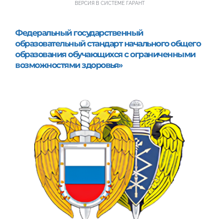
ВЕРСИЯ В СИСТЕМЕ ГАРАНТ
Федеральный государственный 
образовательный стандарт начального общего 
образования обучающихся с ограниченными 
возможностями здоровья»